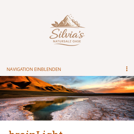
NAVIGATION EINBLENDEN