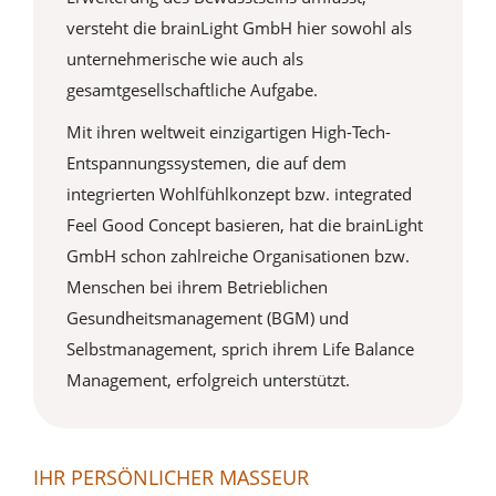
versteht die brainLight GmbH hier sowohl als
unternehmerische wie auch als
gesamtgesellschaftliche Aufgabe.
Mit ihren weltweit einzigartigen High-Tech-
Entspannungssystemen, die auf dem
integrierten Wohlfühlkonzept bzw. integrated
Feel Good Concept basieren, hat die brainLight
GmbH schon zahlreiche Organisationen bzw.
Menschen bei ihrem Betrieblichen
Gesundheitsmanagement (BGM) und
Selbstmanagement, sprich ihrem Life Balance
Management, erfolgreich unterstützt.
IHR PERSÖNLICHER MASSEUR