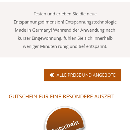
Testen und erleben Sie die neue
Entspannungsdimension! Entspannungstechnologie
Made in Germany! Während der Anwendung nach
kurzer Eingewöhnung, fühlen Sie sich innerhalb
weniger Minuten ruhig und tief entspannt.
ALLE PREISE UND ANGEBOTE
GUTSCHEIN FÜR EINE BESONDERE AUSZEIT