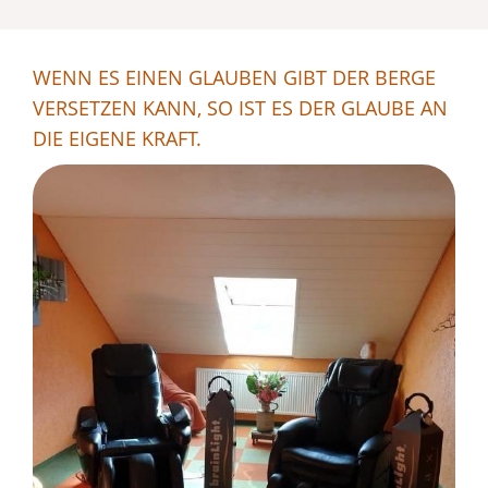
WENN ES EINEN GLAUBEN GIBT DER BERGE
VERSETZEN KANN, SO IST ES DER GLAUBE AN
DIE EIGENE KRAFT.