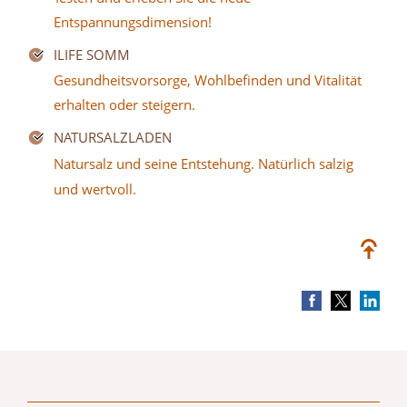
Entspannungsdimension!
ILIFE SOMM
Gesundheitsvorsorge, Wohlbefinden und Vitalität
erhalten oder steigern.
NATURSALZLADEN
Natursalz und seine Entstehung. Natürlich salzig
und wertvoll.