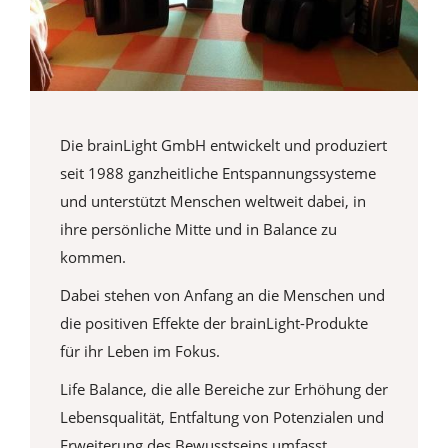
Die brainLight GmbH entwickelt und produziert
seit 1988 ganzheitliche Entspannungssysteme
und unterstützt Menschen weltweit dabei, in
ihre persönliche Mitte und in Balance zu
kommen.
Dabei stehen von Anfang an die Menschen und
die positiven Effekte der brainLight-Produkte
für ihr Leben im Fokus.
Life Balance, die alle Bereiche zur Erhöhung der
Lebensqualität, Entfaltung von Potenzialen und
Erweiterung des Bewusstseins umfasst,