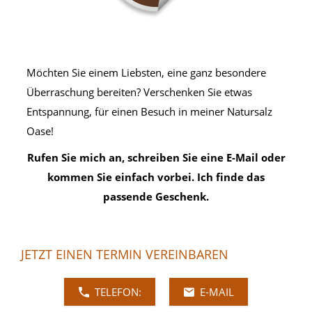
Möchten Sie einem Liebsten, eine ganz besondere
Überraschung bereiten? Verschenken Sie etwas
Entspannung, für einen Besuch in meiner Natursalz
Oase!
Rufen Sie mich an, schreiben Sie eine E-Mail oder
kommen Sie einfach vorbei. Ich finde das
passende Geschenk.
JETZT EINEN TERMIN VEREINBAREN
TELEFON:
E-MAIL