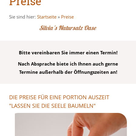
Preise
Sie sind hier:
Startseite
»
Preise
Silvia´s Natursalz Oase
Bitte vereinbaren Sie immer einen Termin!
Nach Absprache biete ich Ihnen auch gerne
Termine außerhalb der Öffnungszeiten an!
DIE PREISE FÜR EINE PORTION AUSZEIT
"LASSEN SIE DIE SEELE BAUMELN"