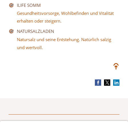
ILIFE SOMM
Gesundheitsvorsorge, Wohlbefinden und Vitalität
erhalten oder steigern.
NATURSALZLADEN
Natursalz und seine Entstehung. Natürlich salzig
und wertvoll.