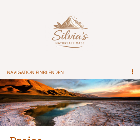
NAVIGATION EINBLENDEN