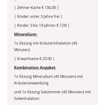
| Zehner-Karte € 130,00 |
| Kinder unter 3 Jahre frei |
| Kinder 3 bis 14 Jahren € 7,00 |
Mineralium:
1x Sitzung mit Kräuterinhalation (45
Minuten)
| Erwachsene € 23.00 |
Kombination Angebot
1x Sitzung Mineralium (45 Minuten) mit
Kräuteranwendung
und 1x Sitzung Salzzimmer (45 Minuten) mit
Soleinhalation