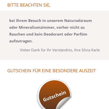
BITTE BEACHTEN SIE,
bei Ihrem Besuch in unserem Natursalzraum
oder Mineraliumzimmer, vorher nicht zu
Rauchen und kein Deodorant oder Parfüm
aufzutragen.
Vielen Dank für Ihr Verständnis, ihre Silvia Karle
GUTSCHEIN FÜR EINE BESONDERE AUSZEIT