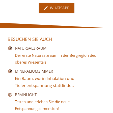
WHATSAPP
BESUCHEN SIE AUCH
NATURSALZRAUM
Der erste Natursalzraum in der Bergregion des
oberes Wiesentals.
MINERALIUMZIMMER
Ein Raum, worin Inhalation und
Tiefenentspannung stattfindet.
BRAINLIGHT
Testen und erleben Sie die neue
Entspannungsdimension!