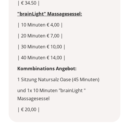
| € 34.50 |
"brainLight" Massagesessel:
| 10 Minuten € 4,00 |
| 20 Minuten € 7,00 |
| 30 Minuten € 10,00 |
| 40 Minuten € 14,00 |
Kommbinations Angebot:
1 Sitzung Natursalz Oase (45 Minuten)
und 1x 10 Minuten "brainLight "
Massagesessel
| € 20,00 |